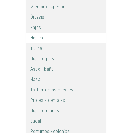
Miembro superior
Órtesis
Fajas
Higiene
Íntima
Higiene pies
Aseo - baño
Nasal
Tratamientos bucales
Prótesis dentales
Higiene manos
Bucal
Perfumes - colonias