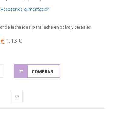
: Accesorios alimentación
or de leche ideal para leche en polvo y cereales
 €
1,13 €