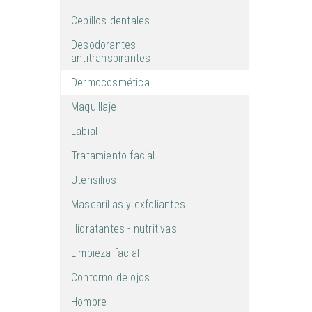
Cepillos dentales
Desodorantes -
antitranspirantes
Dermocosmética
Maquillaje
Labial
Tratamiento facial
Utensilios
Mascarillas y exfoliantes
Hidratantes - nutritivas
Limpieza facial
Contorno de ojos
Hombre