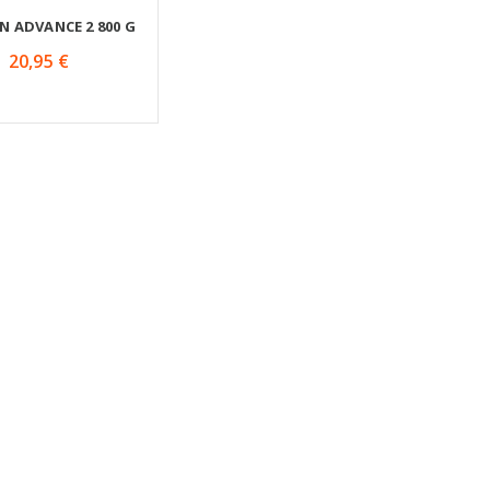
N ADVANCE 2 800 G
20,95 €