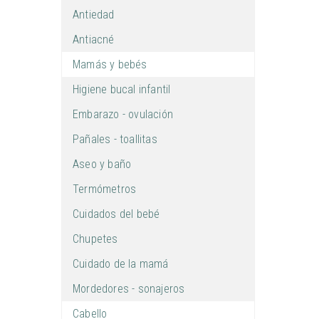
Antiedad
Antiacné
Mamás y bebés
Higiene bucal infantil
Embarazo - ovulación
Pañales - toallitas
Aseo y baño
Termómetros
Cuidados del bebé
Chupetes
Cuidado de la mamá
Mordedores - sonajeros
Cabello