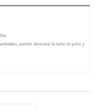
llas.
cambiables, permite almacenar la leche en polvo y