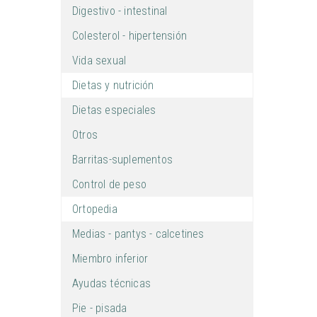
Digestivo - intestinal
Colesterol - hipertensión
Vida sexual
Dietas y nutrición
Dietas especiales
Otros
Barritas-suplementos
Control de peso
Ortopedia
Medias - pantys - calcetines
Miembro inferior
Ayudas técnicas
Pie - pisada