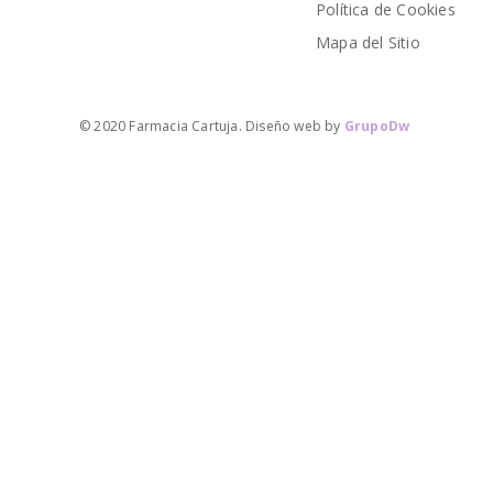
Política de Cookies
Mapa del Sitio
© 2020 Farmacia Cartuja. Diseño web by
GrupoDw