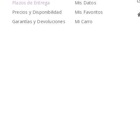
Plazos de Entrega
Mis Datos
Precios y Disponibilidad
Mis Favoritos
Garantías y Devoluciones
Mi Carro