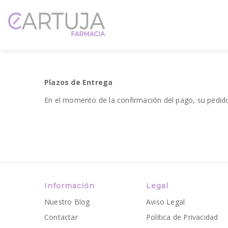
Plazos de Entrega
En el momento de la confirmación del pago, su pedid
Información
Legal
Nuestro Blog
Aviso Legal
Contactar
Política de Privacidad