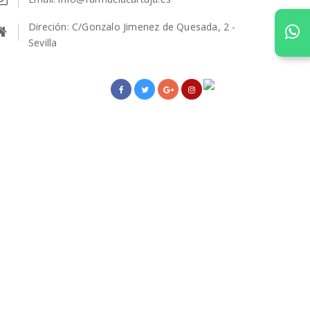
Direción: C/Gonzalo Jimenez de Quesada, 2 -
Sevilla